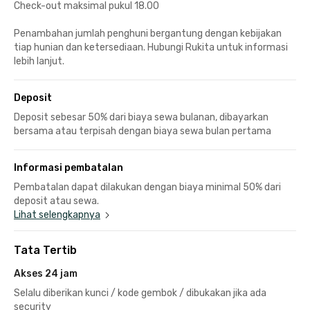
Check-out maksimal pukul 18.00
Penambahan jumlah penghuni bergantung dengan kebijakan
tiap hunian dan ketersediaan. Hubungi Rukita untuk informasi
lebih lanjut.
Deposit
Deposit sebesar 50% dari biaya sewa bulanan, dibayarkan
bersama atau terpisah dengan biaya sewa bulan pertama
Informasi pembatalan
Pembatalan dapat dilakukan dengan biaya minimal 50% dari
deposit atau sewa.
Lihat selengkapnya
Tata Tertib
Akses 24 jam
Selalu diberikan kunci / kode gembok / dibukakan jika ada
security