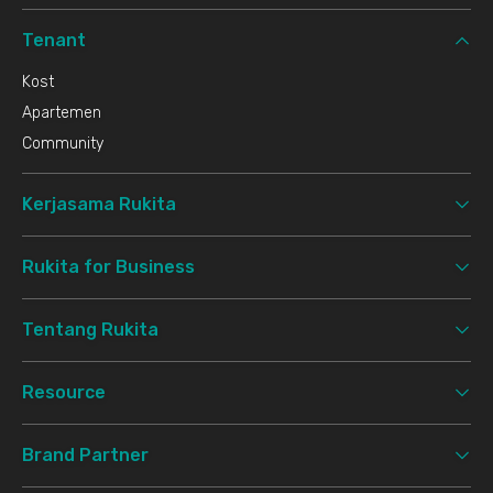
Tenant
Kost
Apartemen
Community
Kerjasama Rukita
Rukita for Business
Tentang Rukita
Resource
Brand Partner