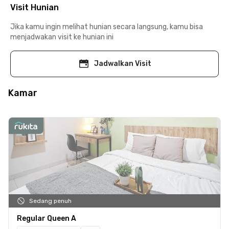
Visit Hunian
Jika kamu ingin melihat hunian secara langsung, kamu bisa
menjadwakan visit ke hunian ini
Jadwalkan Visit
Kamar
Sedang penuh
Regular Queen A