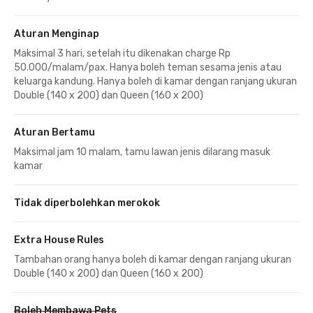
Aturan Menginap
Maksimal 3 hari, setelah itu dikenakan charge Rp
50.000/malam/pax. Hanya boleh teman sesama jenis atau
keluarga kandung. Hanya boleh di kamar dengan ranjang ukuran
Double (140 x 200) dan Queen (160 x 200)
Aturan Bertamu
Maksimal jam 10 malam, tamu lawan jenis dilarang masuk
kamar
Tidak diperbolehkan merokok
Extra House Rules
Tambahan orang hanya boleh di kamar dengan ranjang ukuran
Double (140 x 200) dan Queen (160 x 200)
Boleh Membawa Pets