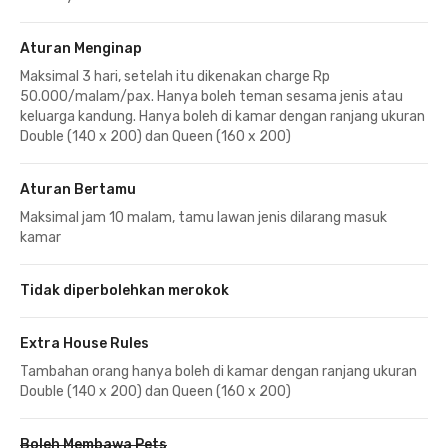
Aturan Menginap
Maksimal 3 hari, setelah itu dikenakan charge Rp
50.000/malam/pax. Hanya boleh teman sesama jenis atau
keluarga kandung. Hanya boleh di kamar dengan ranjang ukuran
Double (140 x 200) dan Queen (160 x 200)
Aturan Bertamu
Maksimal jam 10 malam, tamu lawan jenis dilarang masuk
kamar
Tidak diperbolehkan merokok
Extra House Rules
Tambahan orang hanya boleh di kamar dengan ranjang ukuran
Double (140 x 200) dan Queen (160 x 200)
Boleh Membawa Pets