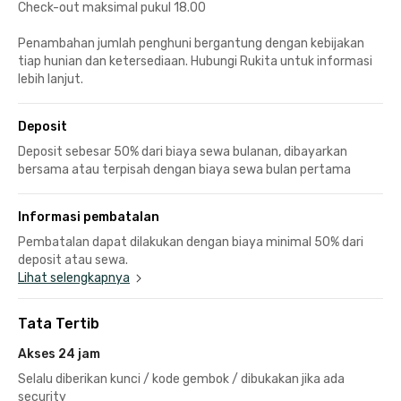
Check-out maksimal pukul 18.00
Penambahan jumlah penghuni bergantung dengan kebijakan
tiap hunian dan ketersediaan. Hubungi Rukita untuk informasi
lebih lanjut.
Deposit
Deposit sebesar 50% dari biaya sewa bulanan, dibayarkan
bersama atau terpisah dengan biaya sewa bulan pertama
Informasi pembatalan
Pembatalan dapat dilakukan dengan biaya minimal 50% dari
deposit atau sewa.
Lihat selengkapnya
Tata Tertib
Akses 24 jam
Selalu diberikan kunci / kode gembok / dibukakan jika ada
security