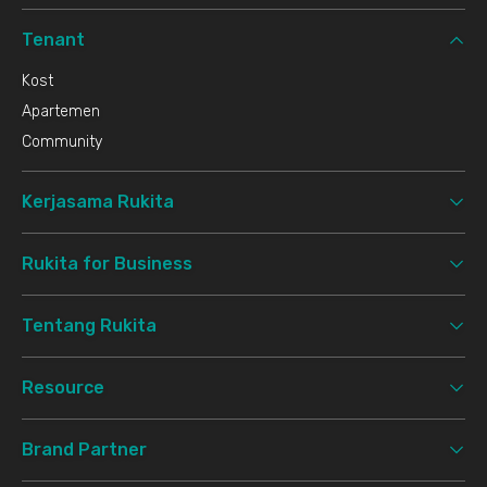
Tenant
Kost
Apartemen
Community
Kerjasama Rukita
Rukita for Business
Tentang Rukita
Resource
Brand Partner