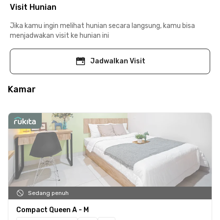
Visit Hunian
Jika kamu ingin melihat hunian secara langsung, kamu bisa
menjadwakan visit ke hunian ini
Jadwalkan Visit
Kamar
Sedang penuh
Compact Queen A - M