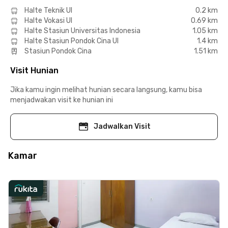
Halte Teknik UI
0.2 km
Halte Vokasi UI
0.69 km
Halte Stasiun Universitas Indonesia
1.05 km
Halte Stasiun Pondok Cina UI
1.4 km
Stasiun Pondok Cina
1.51 km
Visit Hunian
Jika kamu ingin melihat hunian secara langsung, kamu bisa
menjadwakan visit ke hunian ini
Jadwalkan Visit
Kamar