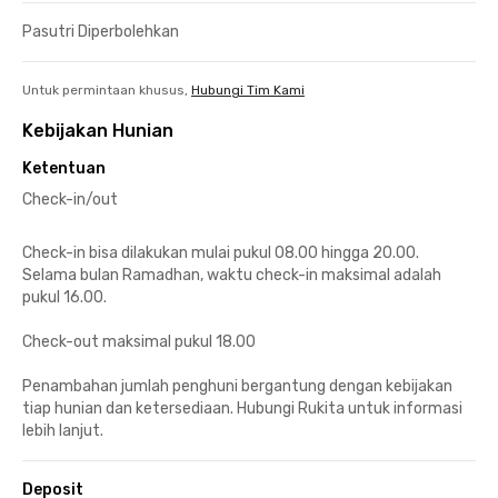
Pasutri Diperbolehkan
Untuk permintaan khusus,
Hubungi Tim Kami
Kebijakan Hunian
Ketentuan
Check-in/out
Check-in bisa dilakukan mulai pukul 08.00 hingga 20.00.
Selama bulan Ramadhan, waktu check-in maksimal adalah
pukul 16.00.
Check-out maksimal pukul 18.00
Penambahan jumlah penghuni bergantung dengan kebijakan
tiap hunian dan ketersediaan. Hubungi Rukita untuk informasi
lebih lanjut.
Deposit