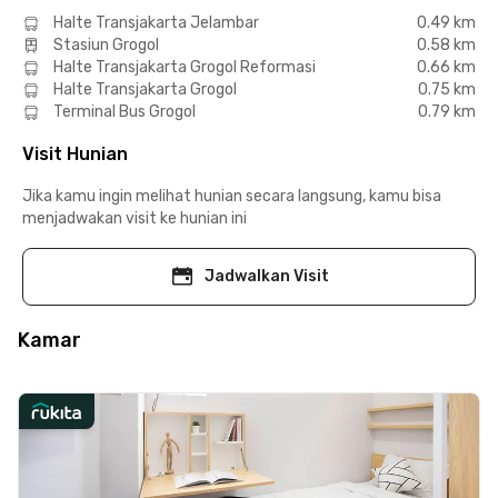
Halte Transjakarta Jelambar
0.49 km
Stasiun Grogol
0.58 km
Halte Transjakarta Grogol Reformasi
0.66 km
Halte Transjakarta Grogol
0.75 km
Terminal Bus Grogol
0.79 km
Visit Hunian
Jika kamu ingin melihat hunian secara langsung, kamu bisa
menjadwakan visit ke hunian ini
Jadwalkan Visit
Kamar