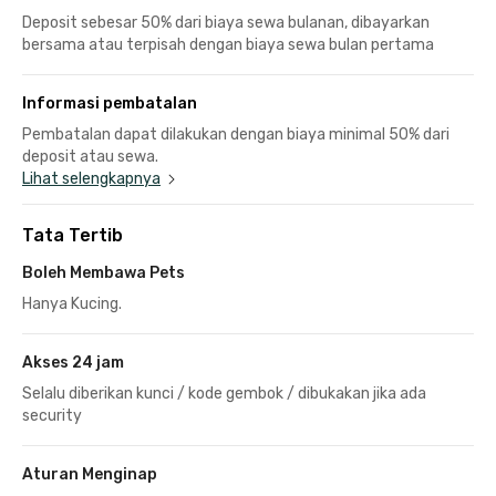
Deposit sebesar 50% dari biaya sewa bulanan, dibayarkan
bersama atau terpisah dengan biaya sewa bulan pertama
Informasi pembatalan
Pembatalan dapat dilakukan dengan biaya minimal 50% dari
deposit atau sewa.
Lihat selengkapnya
Tata Tertib
Boleh Membawa Pets
Hanya Kucing.
Akses 24 jam
Selalu diberikan kunci / kode gembok / dibukakan jika ada
security
Aturan Menginap