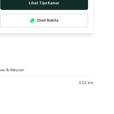
Lihat Tipe Kamar
Chat Rukita
aan & Hiburan
3.52 km