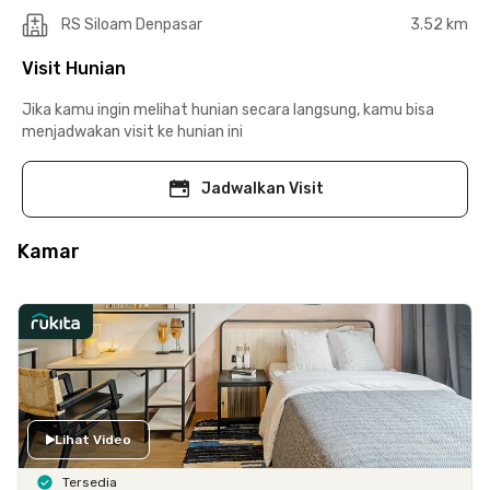
RS Siloam Denpasar
3.52 km
Visit Hunian
Jika kamu ingin melihat hunian secara langsung, kamu bisa
menjadwakan visit ke hunian ini
Jadwalkan Visit
Kamar
Lihat Video
Tersedia