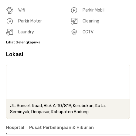
Wifi
Parkir Mobil
Parkir Motor
Cleaning
Laundry
CCTV
Lihat Selengkapnya
Lokasi
JL. Sunset Road, Blok A-10/819, Kerobokan, Kuta,
Seminyak, Denpasar, Kabupaten Badung
Hospital
Pusat Perbelanjaan & Hiburan