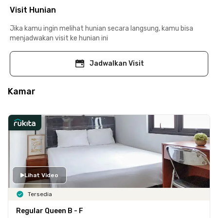
Visit Hunian
Jika kamu ingin melihat hunian secara langsung, kamu bisa
menjadwakan visit ke hunian ini
Jadwalkan Visit
Kamar
Lihat Video
Tersedia
Regular Queen B - F