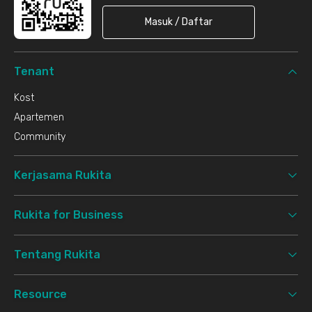
Masuk / Daftar
Tenant
Kost
Apartemen
Community
Kerjasama Rukita
Rukita for Business
Tentang Rukita
Resource