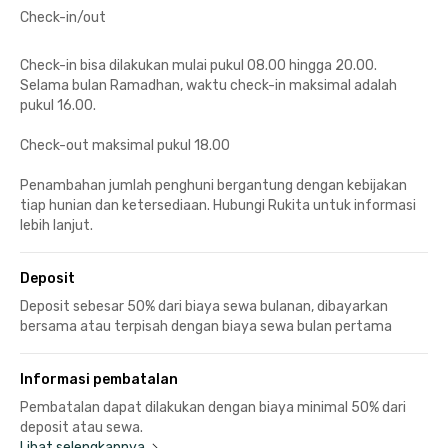
Check-in/out
Check-in bisa dilakukan mulai pukul 08.00 hingga 20.00.
Selama bulan Ramadhan, waktu check-in maksimal adalah
pukul 16.00.
Check-out maksimal pukul 18.00
Penambahan jumlah penghuni bergantung dengan kebijakan
tiap hunian dan ketersediaan. Hubungi Rukita untuk informasi
lebih lanjut.
Deposit
Deposit sebesar 50% dari biaya sewa bulanan, dibayarkan
bersama atau terpisah dengan biaya sewa bulan pertama
Informasi pembatalan
Pembatalan dapat dilakukan dengan biaya minimal 50% dari
deposit atau sewa.
Lihat selengkapnya