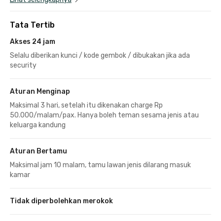
Tata Tertib
Akses 24 jam
Selalu diberikan kunci / kode gembok / dibukakan jika ada
security
Aturan Menginap
Maksimal 3 hari, setelah itu dikenakan charge Rp
50.000/malam/pax. Hanya boleh teman sesama jenis atau
keluarga kandung
Aturan Bertamu
Maksimal jam 10 malam, tamu lawan jenis dilarang masuk
kamar
Tidak diperbolehkan merokok