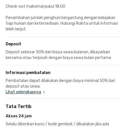
Check-out maksimal pukul 18.00
Penambahan jumlah penghuni bergantung dengan kebijakan
tiap hunian dan ketersediaan. Hubungi Rukita untuk informasi
lebih lanjut.
Deposit
Deposit sebesar 50% dari biaya sewa bulanan, dibayarkan
bersama atau terpisah dengan biaya sewa bulan pertama
Informasi pembatalan
Pembatalan dapat dilakukan dengan biaya minimal 50% dari
deposit atau sewa.
Lihat selengkapnya
Tata Tertib
Akses 24 jam
Selalu diberikan kunci / kode gembok / dibukakan jika ada