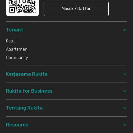
Masuk / Daftar
Tenant
Kost
Apartemen
Community
Kerjasama Rukita
Rukita for Business
Tentang Rukita
Resource