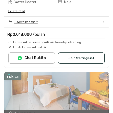
Water Heater
Meja
Lihat Detail
Jadwalkan Visit
Rp2.018.000
/bulan
Termasuk internet/wifi, air, laundry, cleaning
Tidak termasuk listrik
Chat Rukita
Join Waiting List