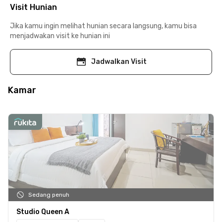
Visit Hunian
Jika kamu ingin melihat hunian secara langsung, kamu bisa
menjadwakan visit ke hunian ini
Jadwalkan Visit
Kamar
Sedang penuh
Studio Queen A