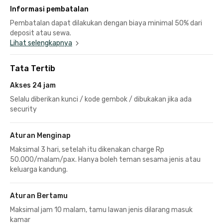
Informasi pembatalan
Pembatalan dapat dilakukan dengan biaya minimal 50% dari
deposit atau sewa.
Lihat selengkapnya
Tata Tertib
Akses 24 jam
Selalu diberikan kunci / kode gembok / dibukakan jika ada
security
Aturan Menginap
Maksimal 3 hari, setelah itu dikenakan charge Rp
50.000/malam/pax. Hanya boleh teman sesama jenis atau
keluarga kandung.
Aturan Bertamu
Maksimal jam 10 malam, tamu lawan jenis dilarang masuk
kamar