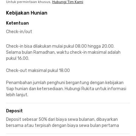
Untuk permintaan khusus,
Hubungi Tim Kami
Kebijakan Hunian
Ketentuan
Check-in/out
Check-in bisa dilakukan mulai pukul 08.00 hingga 20.00.
Selama bulan Ramadhan, waktu check-in maksimal adalah
pukul 16.00.
Check-out maksimal pukul 18.00
Penambahan jumlah penghuni bergantung dengan kebijakan
tiap hunian dan ketersediaan. Hubungi Rukita untuk informasi
lebih lanjut.
Deposit
Deposit sebesar 50% dari biaya sewa bulanan, dibayarkan
bersama atau terpisah dengan biaya sewa bulan pertama