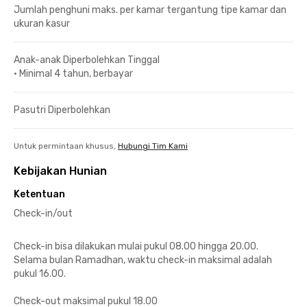
Jumlah penghuni maks. per kamar tergantung tipe kamar dan
ukuran kasur
Anak-anak Diperbolehkan Tinggal
•
Minimal 4 tahun, berbayar
Pasutri Diperbolehkan
Untuk permintaan khusus,
Hubungi Tim Kami
Kebijakan Hunian
Ketentuan
Check-in/out
Check-in bisa dilakukan mulai pukul 08.00 hingga 20.00.
Selama bulan Ramadhan, waktu check-in maksimal adalah
pukul 16.00.
Check-out maksimal pukul 18.00