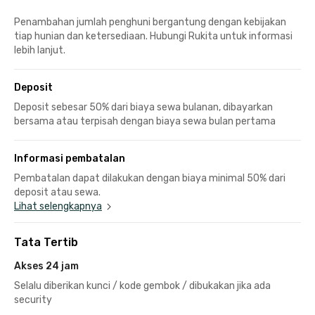
Penambahan jumlah penghuni bergantung dengan kebijakan
tiap hunian dan ketersediaan. Hubungi Rukita untuk informasi
lebih lanjut.
Deposit
Deposit sebesar 50% dari biaya sewa bulanan, dibayarkan
bersama atau terpisah dengan biaya sewa bulan pertama
Informasi pembatalan
Pembatalan dapat dilakukan dengan biaya minimal 50% dari
deposit atau sewa.
Lihat selengkapnya
Tata Tertib
Akses 24 jam
Selalu diberikan kunci / kode gembok / dibukakan jika ada
security