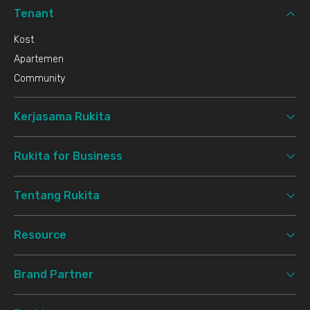
Tenant
Kost
Apartemen
Community
Kerjasama Rukita
Rukita for Business
Tentang Rukita
Resource
Brand Partner