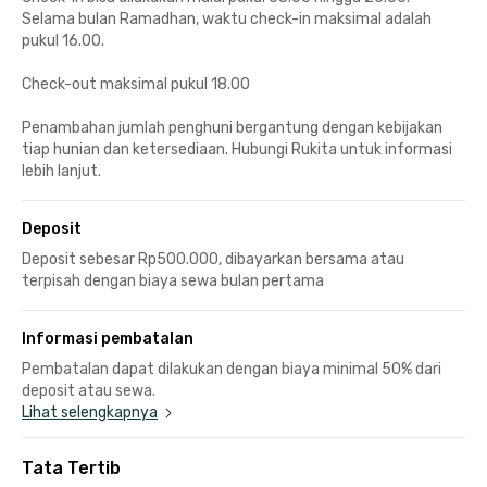
Selama bulan Ramadhan, waktu check-in maksimal adalah
pukul 16.00.
Check-out maksimal pukul 18.00
Penambahan jumlah penghuni bergantung dengan kebijakan
tiap hunian dan ketersediaan. Hubungi Rukita untuk informasi
lebih lanjut.
Deposit
Deposit sebesar Rp500.000, dibayarkan bersama atau
terpisah dengan biaya sewa bulan pertama
Informasi pembatalan
Pembatalan dapat dilakukan dengan biaya minimal 50% dari
deposit atau sewa.
Lihat selengkapnya
Tata Tertib