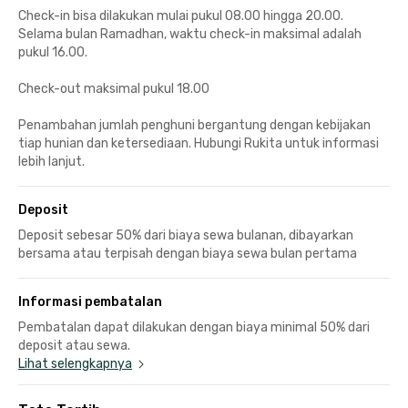
Check-in bisa dilakukan mulai pukul 08.00 hingga 20.00.
Selama bulan Ramadhan, waktu check-in maksimal adalah
pukul 16.00.
Check-out maksimal pukul 18.00
Penambahan jumlah penghuni bergantung dengan kebijakan
tiap hunian dan ketersediaan. Hubungi Rukita untuk informasi
lebih lanjut.
Deposit
Deposit sebesar 50% dari biaya sewa bulanan, dibayarkan
bersama atau terpisah dengan biaya sewa bulan pertama
Informasi pembatalan
Pembatalan dapat dilakukan dengan biaya minimal 50% dari
deposit atau sewa.
Lihat selengkapnya