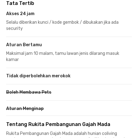
Tata Tertib
Akses 24 jam
Selalu diberikan kunci / kode gembok / dibukakan jika ada
security
Aturan Bertamu
Maksimal jam 10 malam, tamu lawan jenis dilarang masuk
kamar
Tidak diperbolehkan merokok
Boleh Membawa Pets
Aturan Menginap
Tentang Rukita Pembangunan Gajah Mada
Rukita Pembangunan Gajah Mada adalah hunian coliving