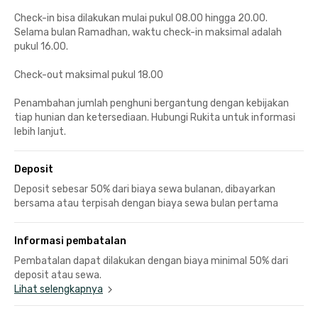
Check-in bisa dilakukan mulai pukul 08.00 hingga 20.00.
Selama bulan Ramadhan, waktu check-in maksimal adalah
pukul 16.00.
Check-out maksimal pukul 18.00
Penambahan jumlah penghuni bergantung dengan kebijakan
tiap hunian dan ketersediaan. Hubungi Rukita untuk informasi
lebih lanjut.
Deposit
Deposit sebesar 50% dari biaya sewa bulanan, dibayarkan
bersama atau terpisah dengan biaya sewa bulan pertama
Informasi pembatalan
Pembatalan dapat dilakukan dengan biaya minimal 50% dari
deposit atau sewa.
Lihat selengkapnya