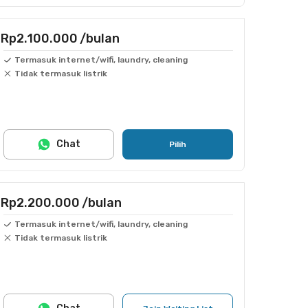
Rp2.100.000
/bulan
Termasuk internet/wifi, laundry, cleaning
Tidak termasuk listrik
Chat
Pilih
Rp2.200.000
/bulan
Termasuk internet/wifi, laundry, cleaning
Tidak termasuk listrik