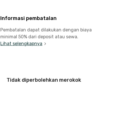
Informasi pembatalan
Pembatalan dapat dilakukan dengan biaya
minimal 50% dari deposit atau sewa.
Lihat selengkapnya
Tidak diperbolehkan merokok