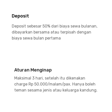
Deposit
Deposit sebesar 50% dari biaya sewa bulanan,
dibayarkan bersama atau terpisah dengan
biaya sewa bulan pertama
Aturan Menginap
Maksimal 3 hari, setelah itu dikenakan
charge Rp 50.000/malam/pax. Hanya boleh
teman sesama jenis atau keluarga kandung.