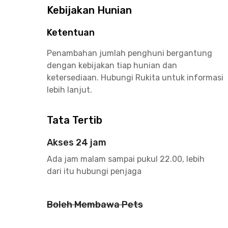
Kebijakan Hunian
Ketentuan
Penambahan jumlah penghuni bergantung
dengan kebijakan tiap hunian dan
ketersediaan. Hubungi Rukita untuk informasi
lebih lanjut.
Tata Tertib
Akses 24 jam
Ada jam malam sampai pukul 22.00, lebih
dari itu hubungi penjaga
Boleh Membawa Pets