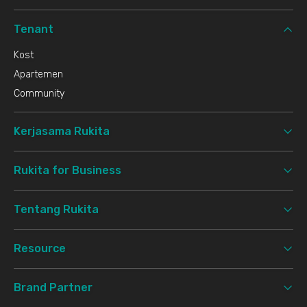
Tenant
Kost
Apartemen
Community
Kerjasama Rukita
Rukita for Business
Tentang Rukita
Resource
Brand Partner