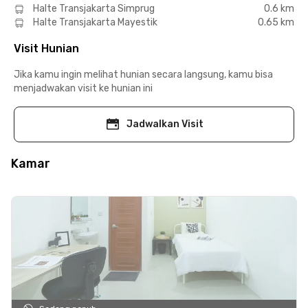
Halte Transjakarta Simprug
0.6 km
Halte Transjakarta Mayestik
0.65 km
Visit Hunian
Jika kamu ingin melihat hunian secara langsung, kamu bisa
menjadwakan visit ke hunian ini
Jadwalkan Visit
Kamar