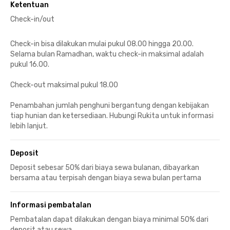
Ketentuan
Check-in/out
Check-in bisa dilakukan mulai pukul 08.00 hingga 20.00.
Selama bulan Ramadhan, waktu check-in maksimal adalah
pukul 16.00.
Check-out maksimal pukul 18.00
Penambahan jumlah penghuni bergantung dengan kebijakan
tiap hunian dan ketersediaan. Hubungi Rukita untuk informasi
lebih lanjut.
Deposit
Deposit sebesar 50% dari biaya sewa bulanan, dibayarkan
bersama atau terpisah dengan biaya sewa bulan pertama
Informasi pembatalan
Pembatalan dapat dilakukan dengan biaya minimal 50% dari
deposit atau sewa.