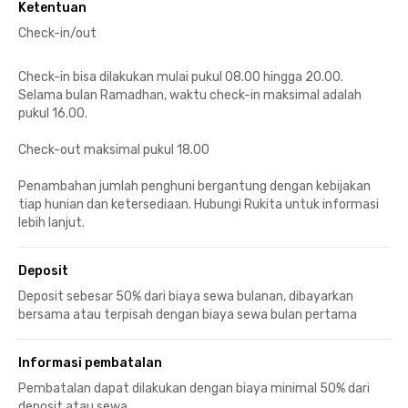
Ketentuan
Check-in/out
Check-in bisa dilakukan mulai pukul 08.00 hingga 20.00.
Selama bulan Ramadhan, waktu check-in maksimal adalah
pukul 16.00.
Check-out maksimal pukul 18.00
Penambahan jumlah penghuni bergantung dengan kebijakan
tiap hunian dan ketersediaan. Hubungi Rukita untuk informasi
lebih lanjut.
Deposit
Deposit sebesar 50% dari biaya sewa bulanan, dibayarkan
bersama atau terpisah dengan biaya sewa bulan pertama
Informasi pembatalan
Pembatalan dapat dilakukan dengan biaya minimal 50% dari
deposit atau sewa.