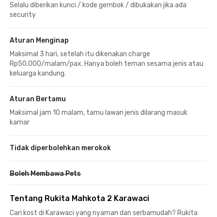
Selalu diberikan kunci / kode gembok / dibukakan jika ada
security
Aturan Menginap
Maksimal 3 hari, setelah itu dikenakan charge
Rp50.000/malam/pax. Hanya boleh teman sesama jenis atau
keluarga kandung.
Aturan Bertamu
Maksimal jam 10 malam, tamu lawan jenis dilarang masuk
kamar
Tidak diperbolehkan merokok
Boleh Membawa Pets
Tentang Rukita Mahkota 2 Karawaci
Cari kost di Karawaci yang nyaman dan serbamudah? Rukita