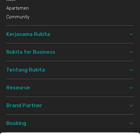
Apartemen
Community
Kerjasama Rukita
Rukita for Business
Tentang Rukita
Resource
Brand Partner
Booking