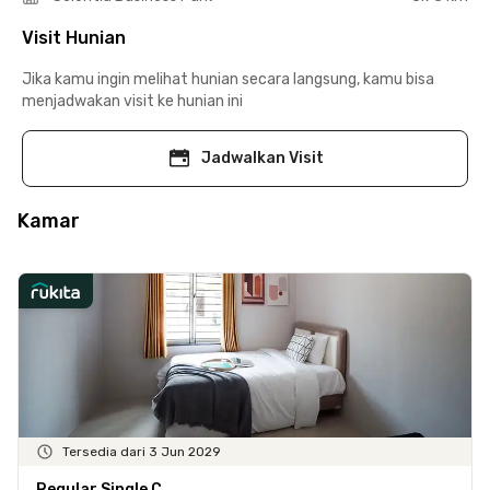
Visit Hunian
Jika kamu ingin melihat hunian secara langsung, kamu bisa
menjadwakan visit ke hunian ini
Jadwalkan Visit
Kamar
Tersedia dari 3 Jun 2029
Regular Single C