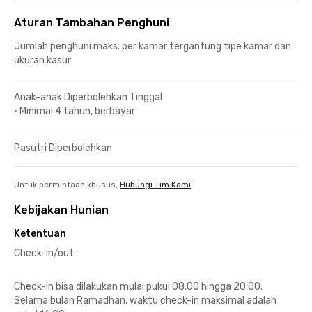
Aturan Tambahan Penghuni
Jumlah penghuni maks. per kamar tergantung tipe kamar dan
ukuran kasur
Anak-anak Diperbolehkan Tinggal
•
Minimal 4 tahun, berbayar
Pasutri Diperbolehkan
Untuk permintaan khusus,
Hubungi Tim Kami
Kebijakan Hunian
Ketentuan
Check-in/out
Check-in bisa dilakukan mulai pukul 08.00 hingga 20.00.
Selama bulan Ramadhan, waktu check-in maksimal adalah