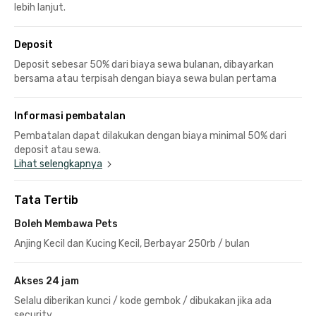
lebih lanjut.
Deposit
Deposit sebesar 50% dari biaya sewa bulanan, dibayarkan
bersama atau terpisah dengan biaya sewa bulan pertama
Informasi pembatalan
Pembatalan dapat dilakukan dengan biaya minimal 50% dari
deposit atau sewa.
Lihat selengkapnya
Tata Tertib
Boleh Membawa Pets
Anjing Kecil dan Kucing Kecil, Berbayar 250rb / bulan
Akses 24 jam
Selalu diberikan kunci / kode gembok / dibukakan jika ada
security