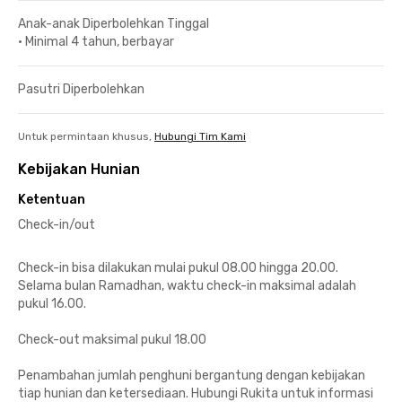
Anak-anak Diperbolehkan Tinggal
•
Minimal 4 tahun, berbayar
Pasutri Diperbolehkan
Untuk permintaan khusus,
Hubungi Tim Kami
Kebijakan Hunian
Ketentuan
Check-in/out
Check-in bisa dilakukan mulai pukul 08.00 hingga 20.00.
Selama bulan Ramadhan, waktu check-in maksimal adalah
pukul 16.00.
Check-out maksimal pukul 18.00
Penambahan jumlah penghuni bergantung dengan kebijakan
tiap hunian dan ketersediaan. Hubungi Rukita untuk informasi