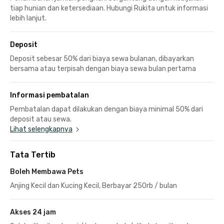
tiap hunian dan ketersediaan. Hubungi Rukita untuk informasi
lebih lanjut.
Deposit
Deposit sebesar 50% dari biaya sewa bulanan, dibayarkan
bersama atau terpisah dengan biaya sewa bulan pertama
Informasi pembatalan
Pembatalan dapat dilakukan dengan biaya minimal 50% dari
deposit atau sewa.
Lihat selengkapnya
Tata Tertib
Boleh Membawa Pets
Anjing Kecil dan Kucing Kecil, Berbayar 250rb / bulan
Akses 24 jam