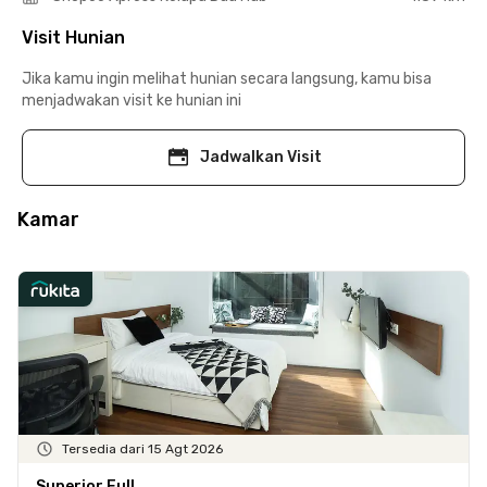
Visit Hunian
Jika kamu ingin melihat hunian secara langsung, kamu bisa
menjadwakan visit ke hunian ini
Jadwalkan Visit
Kamar
Tersedia dari 15 Agt 2026
Superior Full