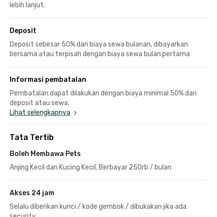
lebih lanjut.
Deposit
Deposit sebesar 50% dari biaya sewa bulanan, dibayarkan
bersama atau terpisah dengan biaya sewa bulan pertama
Informasi pembatalan
Pembatalan dapat dilakukan dengan biaya minimal 50% dari
deposit atau sewa.
Lihat selengkapnya
Tata Tertib
Boleh Membawa Pets
Anjing Kecil dan Kucing Kecil, Berbayar 250rb / bulan
Akses 24 jam
Selalu diberikan kunci / kode gembok / dibukakan jika ada
security