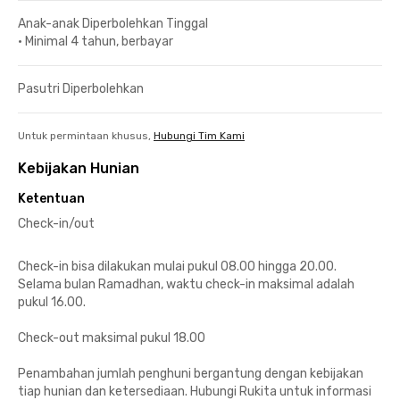
Anak-anak Diperbolehkan Tinggal
•
Minimal 4 tahun, berbayar
Pasutri Diperbolehkan
Untuk permintaan khusus,
Hubungi Tim Kami
Kebijakan Hunian
Ketentuan
Check-in/out
Check-in bisa dilakukan mulai pukul 08.00 hingga 20.00.
Selama bulan Ramadhan, waktu check-in maksimal adalah
pukul 16.00.
Check-out maksimal pukul 18.00
Penambahan jumlah penghuni bergantung dengan kebijakan
tiap hunian dan ketersediaan. Hubungi Rukita untuk informasi