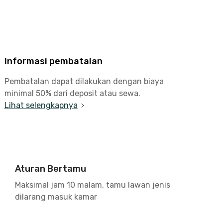
Informasi pembatalan
Pembatalan dapat dilakukan dengan biaya
minimal 50% dari deposit atau sewa.
Lihat selengkapnya
Aturan Bertamu
Maksimal jam 10 malam, tamu lawan jenis
dilarang masuk kamar