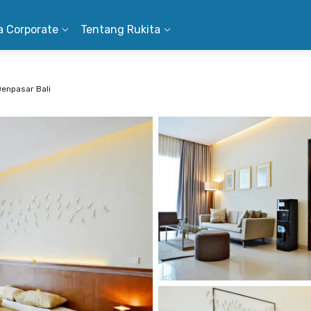
a Corporate
Tentang Rukita
enpasar Bali