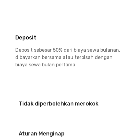
Deposit
Deposit sebesar 50% dari biaya sewa bulanan,
dibayarkan bersama atau terpisah dengan
biaya sewa bulan pertama
Tidak diperbolehkan merokok
Aturan Menginap