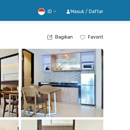
ID
Masuk / Daftar
Bagikan
Favorit