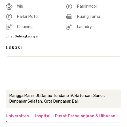
Wifi
Parkir Mobil
Parkir Motor
Ruang Tamu
Cleaning
Laundry
Lihat Selengkapnya
Lokasi
Mangga Manis Jl. Danau Tondano IV, Batursari, Sanur,
Denpasar Selatan, Kota Denpasar, Bali
Universitas
Hospital
Pusat Perbelanjaan & Hiburan