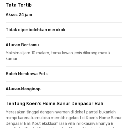
Tata Tertib
Akses 24 jam
Tidak diperbolehkan merokok
Aturan Bertamu
Maksimal jam 10 malam, tamu lawan jenis dilarang masuk
kamar
Boleh Membawa Pets
Aturan Menginap
Tentang Koen's Home Sanur Denpasar Bali
Merasakan tinggal dengan nyaman di dekat pantai bukanlah
mimpi karena kamu bisa memilih ngekost di Koen's Home Sanur
Denpasar Bali. Kost eksklusif rasa villa ini lokasinya hanya 8