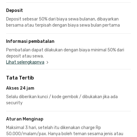
Deposit
Deposit sebesar 50% dari biaya sewa bulanan, dibayarkan
bersama atau terpisah dengan biaya sewa bulan pertama
Informasi pembatalan
Pembatalan dapat dilakukan dengan biaya minimal 50% dari
deposit atau sewa.
Lihat selengkapnya
Tata Tertib
Akses 24 jam
Selalu diberikan kunci / kode gembok / dibukakan jika ada
security
Aturan Menginap
Maksimal 3 hari, setelah itu dikenakan charge Rp
50.000/malam/pax. Hanya boleh teman sesama jenis atau