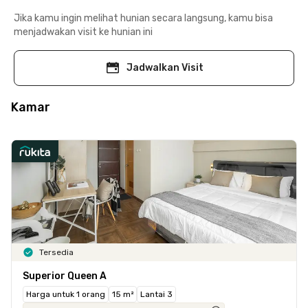
Jika kamu ingin melihat hunian secara langsung, kamu bisa
menjadwakan visit ke hunian ini
Jadwalkan Visit
Kamar
Tersedia
Superior Queen A
Harga untuk 1 orang
15 m²
Lantai 3