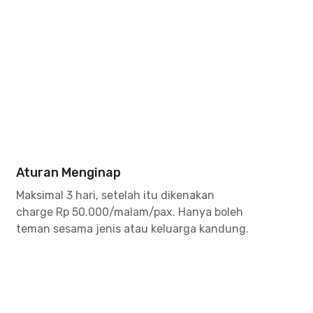
Aturan Menginap
Maksimal 3 hari, setelah itu dikenakan
charge Rp 50.000/malam/pax. Hanya boleh
teman sesama jenis atau keluarga kandung.