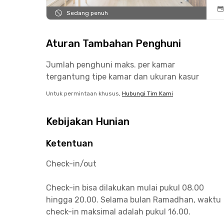
Sedang penuh
Aturan Tambahan Penghuni
Jumlah penghuni maks. per kamar
tergantung tipe kamar dan ukuran kasur
Untuk permintaan khusus,
Hubungi Tim Kami
Kebijakan Hunian
Ketentuan
Check-in/out
Check-in bisa dilakukan mulai pukul 08.00
hingga 20.00. Selama bulan Ramadhan, waktu
check-in maksimal adalah pukul 16.00.