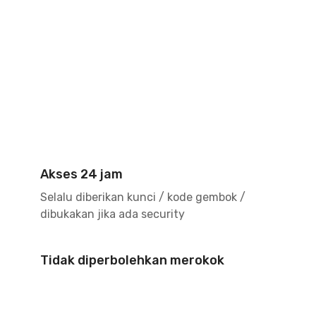
Akses 24 jam
Selalu diberikan kunci / kode gembok /
dibukakan jika ada security
Tidak diperbolehkan merokok