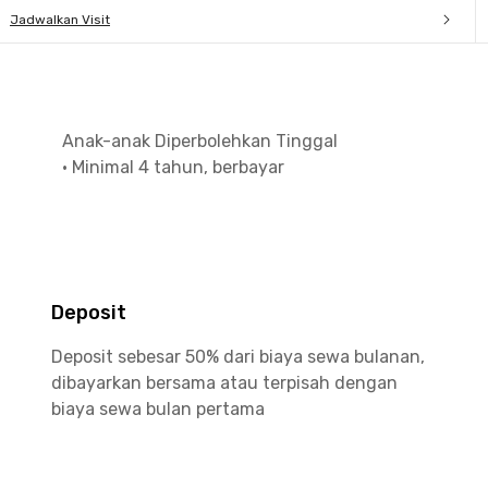
Jadwalkan Visit
Anak-anak Diperbolehkan Tinggal
•
Minimal 4 tahun, berbayar
Deposit
Deposit sebesar 50% dari biaya sewa bulanan,
dibayarkan bersama atau terpisah dengan
biaya sewa bulan pertama