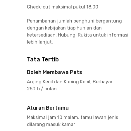
Check-out maksimal pukul 18.00
Penambahan jumlah penghuni bergantung
dengan kebijakan tiap hunian dan
ketersediaan. Hubungi Rukita untuk informasi
lebih lanjut.
Tata Tertib
Boleh Membawa Pets
Anjing Kecil dan Kucing Kecil, Berbayar
250rb / bulan
Aturan Bertamu
Maksimal jam 10 malam, tamu lawan jenis
dilarang masuk kamar