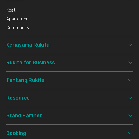
Kost
Apartemen
Community
Kerjasama Rukita
Rukita for Business
Tentang Rukita
Resource
Brand Partner
Booking