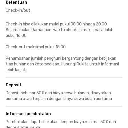
Ketentuan
Check-in/out
Check-in bisa dilakukan mulai pukul 08.00 hingga 20.00.
Selama bulan Ramadhan, waktu check-in maksimal adalah
pukul 16.00.
Check-out maksimal pukul 18.00
Penambahan jumlah penghuni bergantung dengan kebijakan
tiap hunian dan ketersediaan. Hubungi Rukita untuk informasi
lebih lanjut.
Deposit
Deposit sebesar 50% dari biaya sewa bulanan, dibayarkan
bersama atau terpisah dengan biaya sewa bulan pertama
Informasi pembatalan
Pembatalan dapat dilakukan dengan biaya minimal 50% dari
deposit atau sewa.