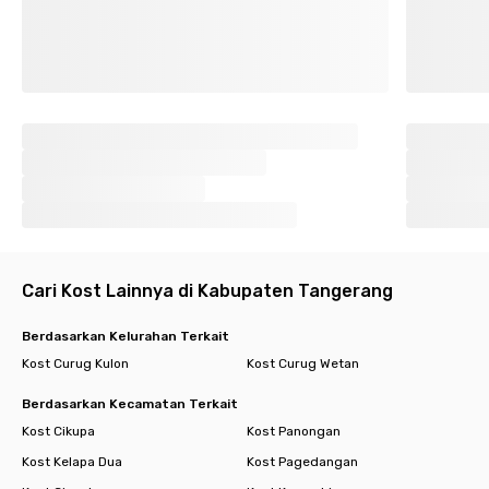
Cari Kost Lainnya di Kabupaten Tangerang
Berdasarkan Kelurahan Terkait
Kost Curug Kulon
Kost Curug Wetan
Berdasarkan Kecamatan Terkait
Kost Cikupa
Kost Panongan
Kost Kelapa Dua
Kost Pagedangan