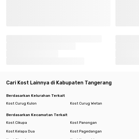
Cari Kost Lainnya di Kabupaten Tangerang
Berdasarkan Kelurahan Terkait
Kost Curug Kulon
Kost Curug Wetan
Berdasarkan Kecamatan Terkait
Kost Cikupa
Kost Panongan
Kost Kelapa Dua
Kost Pagedangan