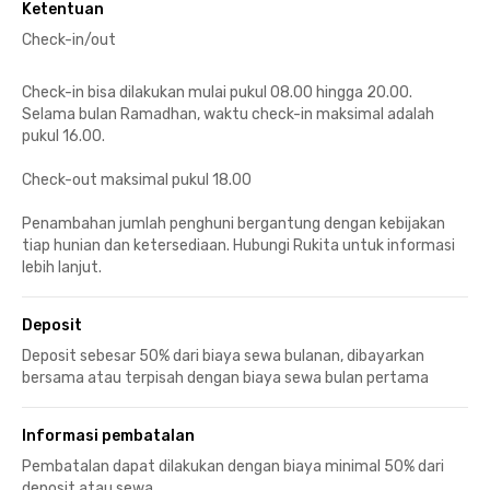
Ketentuan
Check-in/out
Check-in bisa dilakukan mulai pukul 08.00 hingga 20.00.
Selama bulan Ramadhan, waktu check-in maksimal adalah
pukul 16.00.
Check-out maksimal pukul 18.00
Penambahan jumlah penghuni bergantung dengan kebijakan
tiap hunian dan ketersediaan. Hubungi Rukita untuk informasi
lebih lanjut.
Deposit
Deposit sebesar 50% dari biaya sewa bulanan, dibayarkan
bersama atau terpisah dengan biaya sewa bulan pertama
Informasi pembatalan
Pembatalan dapat dilakukan dengan biaya minimal 50% dari
deposit atau sewa.