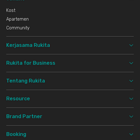
Kost
Apartemen
Community
Kerjasama Rukita
Rukita for Business
Tentang Rukita
Resource
Brand Partner
Booking