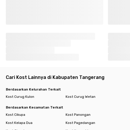
Cari Kost Lainnya di Kabupaten Tangerang
Berdasarkan Kelurahan Terkait
Kost Curug Kulon
Kost Curug Wetan
Berdasarkan Kecamatan Terkait
Kost Cikupa
Kost Panongan
Kost Kelapa Dua
Kost Pagedangan