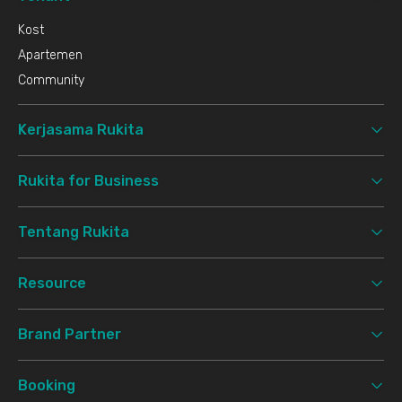
Kost
Apartemen
Community
Kerjasama Rukita
Rukita for Business
Tentang Rukita
Resource
Brand Partner
Booking