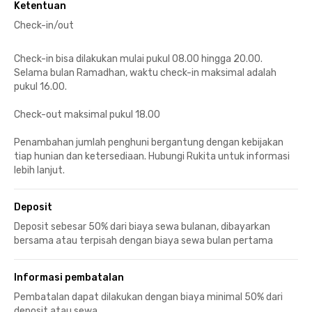
Ketentuan
Check-in/out
Check-in bisa dilakukan mulai pukul 08.00 hingga 20.00.
Selama bulan Ramadhan, waktu check-in maksimal adalah
pukul 16.00.
Check-out maksimal pukul 18.00
Penambahan jumlah penghuni bergantung dengan kebijakan
tiap hunian dan ketersediaan. Hubungi Rukita untuk informasi
lebih lanjut.
Deposit
Deposit sebesar 50% dari biaya sewa bulanan, dibayarkan
bersama atau terpisah dengan biaya sewa bulan pertama
Informasi pembatalan
Pembatalan dapat dilakukan dengan biaya minimal 50% dari
deposit atau sewa.