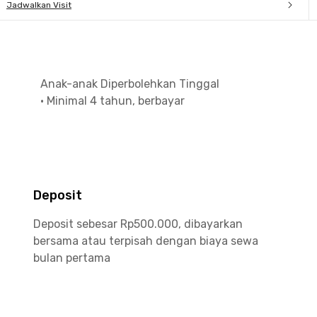
Jadwalkan Visit
Anak-anak Diperbolehkan Tinggal
•
Minimal 4 tahun, berbayar
Deposit
Deposit sebesar Rp500.000, dibayarkan
bersama atau terpisah dengan biaya sewa
bulan pertama