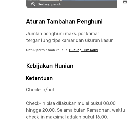
Sedang penuh
Aturan Tambahan Penghuni
Jumlah penghuni maks. per kamar
tergantung tipe kamar dan ukuran kasur
Untuk permintaan khusus,
Hubungi Tim Kami
Kebijakan Hunian
Ketentuan
Check-in/out
Check-in bisa dilakukan mulai pukul 08.00
hingga 20.00. Selama bulan Ramadhan, waktu
check-in maksimal adalah pukul 16.00.