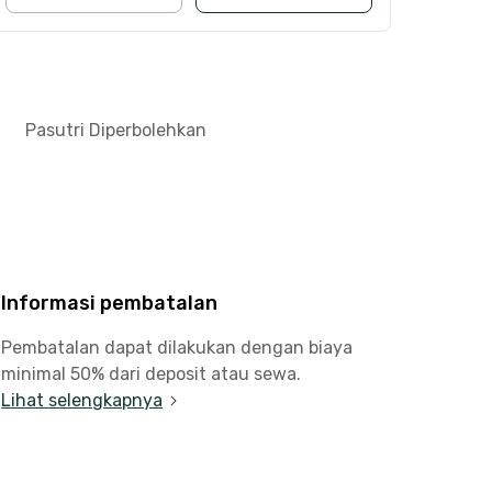
Pasutri Diperbolehkan
Informasi pembatalan
Pembatalan dapat dilakukan dengan biaya
minimal 50% dari deposit atau sewa.
Lihat selengkapnya