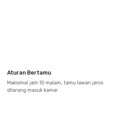
Aturan Bertamu
Maksimal jam 10 malam, tamu lawan jenis
dilarang masuk kamar