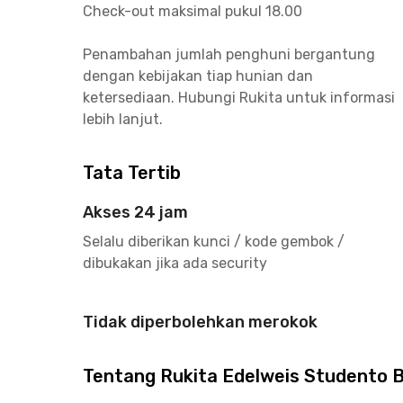
Check-out maksimal pukul 18.00
Penambahan jumlah penghuni bergantung
dengan kebijakan tiap hunian dan
ketersediaan. Hubungi Rukita untuk informasi
lebih lanjut.
Tata Tertib
Akses 24 jam
Selalu diberikan kunci / kode gembok /
dibukakan jika ada security
Tidak diperbolehkan merokok
Tentang Rukita Edelweis Studento 