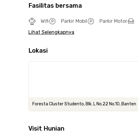
Fasilitas bersama
Wifi
Parkir Mobil
Parkir Motor
Lihat Selengkapnya
Lokasi
Foresta Cluster Studento, Blk. L No.22 No.10, Banten
Visit Hunian