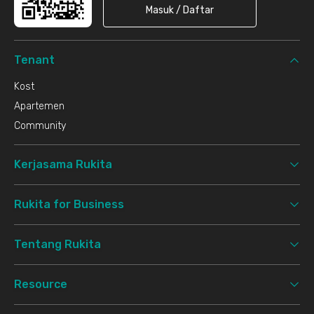
Masuk / Daftar
Tenant
Kost
Apartemen
Community
Kerjasama Rukita
Rukita for Business
Tentang Rukita
Resource