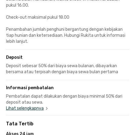
pukul 16.00.
Check-out maksimal pukul 18.00
Penambahan jumlah penghuni bergantung dengan kebijakan
tiap hunian dan ketersediaan. Hubungi Rukita untuk informasi
lebih lanjut.
Deposit
Deposit sebesar 50% dari biaya sewa bulanan, dibayarkan
bersama atau terpisah dengan biaya sewa bulan pertama
Informasi pembatalan
Pembatalan dapat dilakukan dengan biaya minimal 50% dari
deposit atau sewa.
Lihat selengkapnya
Tata Tertib
Akses 24 jam