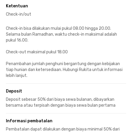
Ketentuan
Check-in/out
Check-in bisa dilakukan mulai pukul 08.00 hingga 20.00.
Selama bulan Ramadhan, waktu check-in maksimal adalah
pukul 16.00.
Check-out maksimal pukul 18.00
Penambahan jumlah penghuni bergantung dengan kebijakan
tiap hunian dan ketersediaan. Hubungi Rukita untuk informasi
lebih lanjut.
Deposit
Deposit sebesar 50% dari biaya sewa bulanan, dibayarkan
bersama atau terpisah dengan biaya sewa bulan pertama
Informasi pembatalan
Pembatalan dapat dilakukan dengan biaya minimal 50% dari