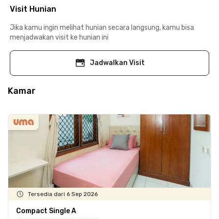
Visit Hunian
Jika kamu ingin melihat hunian secara langsung, kamu bisa
menjadwakan visit ke hunian ini
Jadwalkan Visit
Kamar
Tersedia dari 6 Sep 2026
Compact Single A