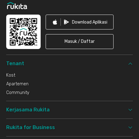
Download Aplikasi
Masuk / Daftar
Tenant
Kost
Apartemen
Community
Kerjasama Rukita
Rukita for Business