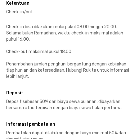
Ketentuan
Check-in/out
Check-in bisa dilakukan mulai pukul 08.00 hingga 20.00.
Selama bulan Ramadhan, waktu check-in maksimal adalah
pukul 16.00.
Check-out maksimal pukul 18.00
Penambahan jumlah penghuni bergantung dengan kebijakan
tiap hunian dan ketersediaan. Hubungi Rukita untuk informasi
lebih lanjut.
Deposit
Deposit sebesar 50% dari biaya sewa bulanan, dibayarkan
bersama atau terpisah dengan biaya sewa bulan pertama
Informasi pembatalan
Pembatalan dapat dilakukan dengan biaya minimal 50% dari