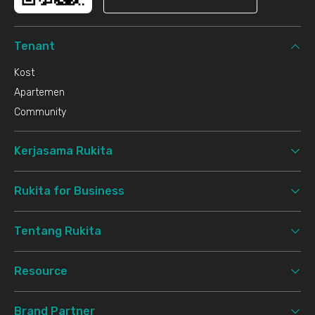
Tenant
Kost
Apartemen
Community
Kerjasama Rukita
Rukita for Business
Tentang Rukita
Resource
Brand Partner