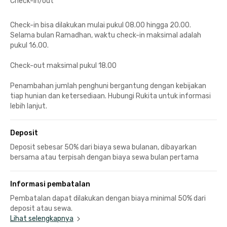
Check-in/out
Check-in bisa dilakukan mulai pukul 08.00 hingga 20.00.
Selama bulan Ramadhan, waktu check-in maksimal adalah
pukul 16.00.
Check-out maksimal pukul 18.00
Penambahan jumlah penghuni bergantung dengan kebijakan
tiap hunian dan ketersediaan. Hubungi Rukita untuk informasi
lebih lanjut.
Deposit
Deposit sebesar 50% dari biaya sewa bulanan, dibayarkan
bersama atau terpisah dengan biaya sewa bulan pertama
Informasi pembatalan
Pembatalan dapat dilakukan dengan biaya minimal 50% dari
deposit atau sewa.
Lihat selengkapnya