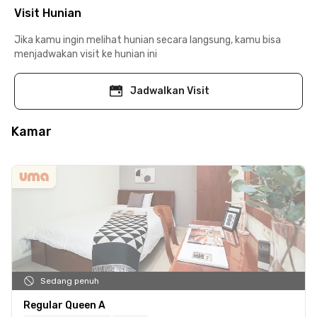
Visit Hunian
Jika kamu ingin melihat hunian secara langsung, kamu bisa
menjadwakan visit ke hunian ini
Jadwalkan Visit
Kamar
Sedang penuh
Regular Queen A