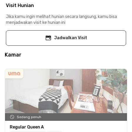
Visit Hunian
Jika kamu ingin melihat hunian secara langsung, kamu bisa
menjadwakan visit ke hunian ini
Jadwalkan Visit
Kamar
Sedang penuh
Regular Queen A