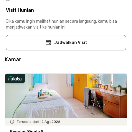
Visit Hunian
Jika kamu ingin melihat hunian secara langsung, kamu bisa
menjadwakan visit ke hunian ini
Jadwalkan Visit
Kamar
Tersedia dari 12 Agt 2026
Regular Single G