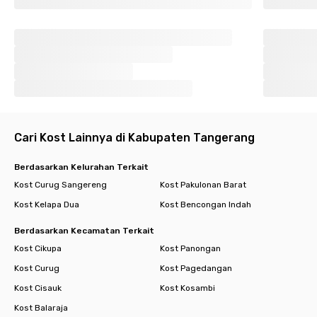
Cari Kost Lainnya di Kabupaten Tangerang
Berdasarkan Kelurahan Terkait
Kost Curug Sangereng
Kost Pakulonan Barat
Kost Kelapa Dua
Kost Bencongan Indah
Berdasarkan Kecamatan Terkait
Kost Cikupa
Kost Panongan
Kost Curug
Kost Pagedangan
Kost Cisauk
Kost Kosambi
Kost Balaraja