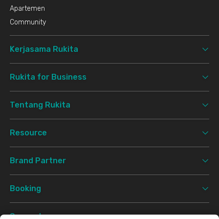
Apartemen
Community
Kerjasama Rukita
Rukita for Business
Tentang Rukita
Resource
Brand Partner
Booking
Support