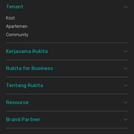
Tenant
Kost
Apartemen
Community
Kerjasama Rukita
Rukita for Business
Tentang Rukita
Resource
Brand Partner