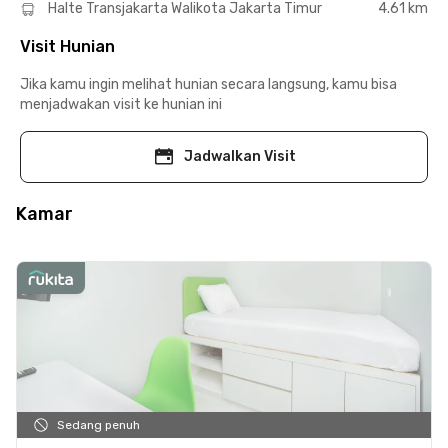
Halte Transjakarta Walikota Jakarta Timur
4.61 km
Visit Hunian
Jika kamu ingin melihat hunian secara langsung, kamu bisa
menjadwakan visit ke hunian ini
Jadwalkan Visit
Kamar
Sedang penuh