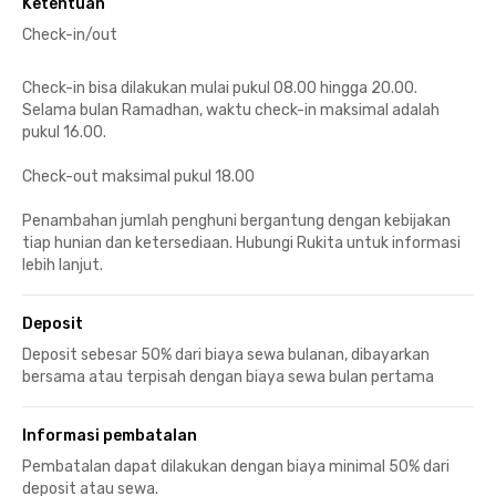
Ketentuan
Check-in/out
Check-in bisa dilakukan mulai pukul 08.00 hingga 20.00.
Selama bulan Ramadhan, waktu check-in maksimal adalah
pukul 16.00.
Check-out maksimal pukul 18.00
Penambahan jumlah penghuni bergantung dengan kebijakan
tiap hunian dan ketersediaan. Hubungi Rukita untuk informasi
lebih lanjut.
Deposit
Deposit sebesar 50% dari biaya sewa bulanan, dibayarkan
bersama atau terpisah dengan biaya sewa bulan pertama
Informasi pembatalan
Pembatalan dapat dilakukan dengan biaya minimal 50% dari
deposit atau sewa.