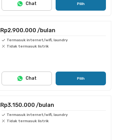
Chat
Pilih
Rp2.900.000
/bulan
Termasuk internet/wifi, laundry
Tidak termasuk listrik
Chat
Pilih
Rp3.150.000
/bulan
Termasuk internet/wifi, laundry
Tidak termasuk listrik