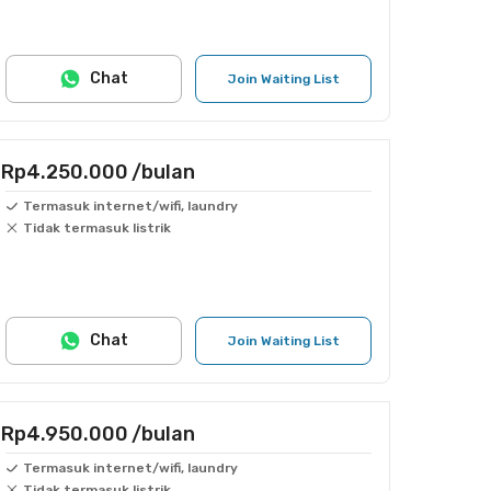
Chat
Join Waiting List
Rp4.250.000
/bulan
Termasuk internet/wifi, laundry
Tidak termasuk listrik
Chat
Join Waiting List
Rp4.950.000
/bulan
Termasuk internet/wifi, laundry
Tidak termasuk listrik