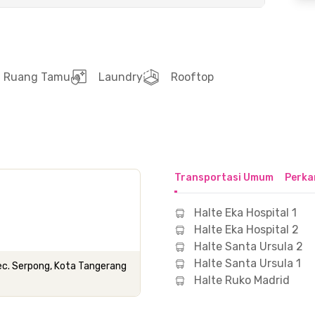
Ruang Tamu
Laundry
Rooftop
Transportasi Umum
Perka
Halte Eka Hospital 1
Halte Eka Hospital 2
Halte Santa Ursula 2
Halte Santa Ursula 1
Kec. Serpong, Kota Tangerang
Halte Ruko Madrid