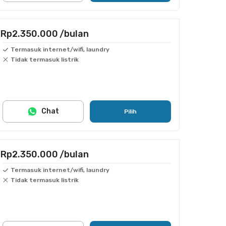
Rp2.350.000
/bulan
Termasuk internet/wifi, laundry
Tidak termasuk listrik
Chat
Pilih
Rp2.350.000
/bulan
Termasuk internet/wifi, laundry
Tidak termasuk listrik