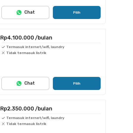
Chat
Pilih
Rp4.100.000
/bulan
Termasuk internet/wifi, laundry
Tidak termasuk listrik
Chat
Pilih
Rp2.350.000
/bulan
Termasuk internet/wifi, laundry
Tidak termasuk listrik