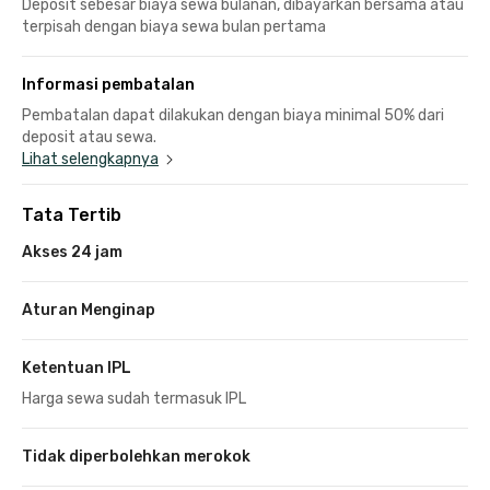
Deposit sebesar biaya sewa bulanan, dibayarkan bersama atau
terpisah dengan biaya sewa bulan pertama
Informasi pembatalan
Pembatalan dapat dilakukan dengan biaya minimal 50% dari
deposit atau sewa.
Lihat selengkapnya
Tata Tertib
Akses 24 jam
Aturan Menginap
Ketentuan IPL
Harga sewa sudah termasuk IPL
Tidak diperbolehkan merokok