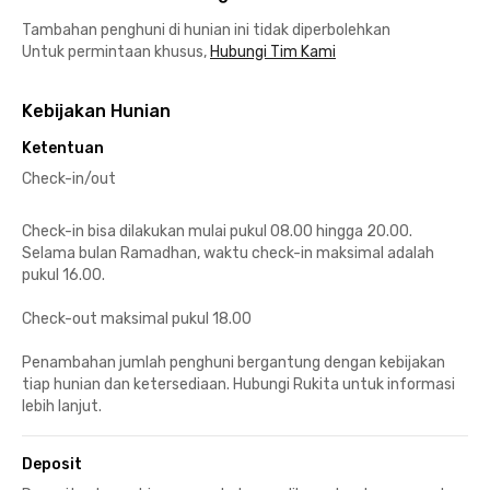
Tambahan penghuni di hunian ini tidak diperbolehkan
Untuk permintaan khusus,
Hubungi Tim Kami
Kebijakan Hunian
Ketentuan
Check-in/out
Check-in bisa dilakukan mulai pukul 08.00 hingga 20.00.
Selama bulan Ramadhan, waktu check-in maksimal adalah
pukul 16.00.
Check-out maksimal pukul 18.00
Penambahan jumlah penghuni bergantung dengan kebijakan
tiap hunian dan ketersediaan. Hubungi Rukita untuk informasi
lebih lanjut.
Deposit