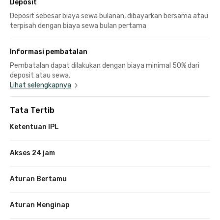
Deposit
Deposit sebesar biaya sewa bulanan, dibayarkan bersama atau
terpisah dengan biaya sewa bulan pertama
Informasi pembatalan
Pembatalan dapat dilakukan dengan biaya minimal 50% dari
deposit atau sewa.
Lihat selengkapnya
Tata Tertib
Ketentuan IPL
Akses 24 jam
Aturan Bertamu
Aturan Menginap