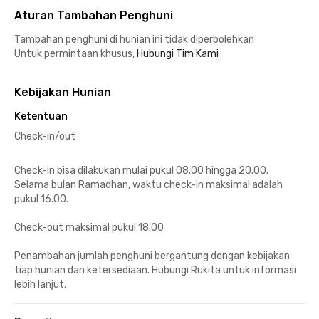
Aturan Tambahan Penghuni
Tambahan penghuni di hunian ini tidak diperbolehkan
Untuk permintaan khusus,
Hubungi Tim Kami
Kebijakan Hunian
Ketentuan
Check-in/out
Check-in bisa dilakukan mulai pukul 08.00 hingga 20.00.
Selama bulan Ramadhan, waktu check-in maksimal adalah
pukul 16.00.
Check-out maksimal pukul 18.00
Penambahan jumlah penghuni bergantung dengan kebijakan
tiap hunian dan ketersediaan. Hubungi Rukita untuk informasi
lebih lanjut.