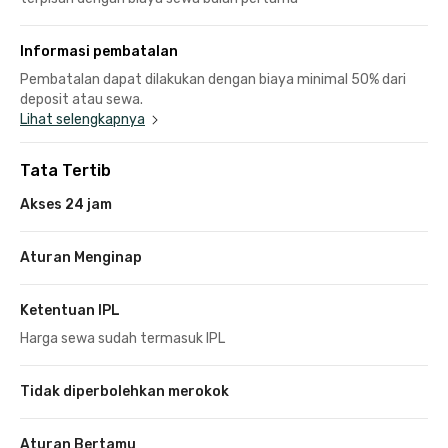
Informasi pembatalan
Pembatalan dapat dilakukan dengan biaya minimal 50% dari
deposit atau sewa.
Lihat selengkapnya
Tata Tertib
Akses 24 jam
Aturan Menginap
Ketentuan IPL
Harga sewa sudah termasuk IPL
Tidak diperbolehkan merokok
Aturan Bertamu