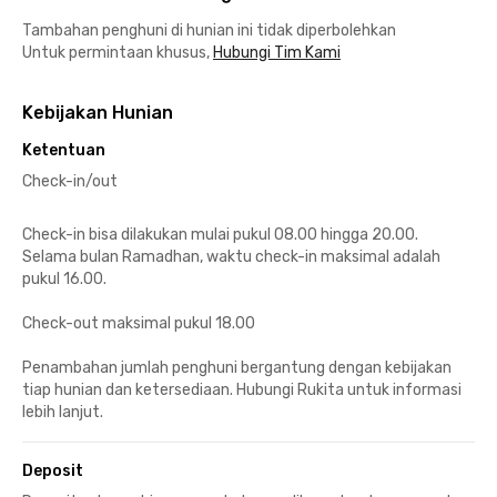
Tambahan penghuni di hunian ini tidak diperbolehkan
Untuk permintaan khusus,
Hubungi Tim Kami
Kebijakan Hunian
Ketentuan
Check-in/out
Check-in bisa dilakukan mulai pukul 08.00 hingga 20.00.
Selama bulan Ramadhan, waktu check-in maksimal adalah
pukul 16.00.
Check-out maksimal pukul 18.00
Penambahan jumlah penghuni bergantung dengan kebijakan
tiap hunian dan ketersediaan. Hubungi Rukita untuk informasi
lebih lanjut.
Deposit