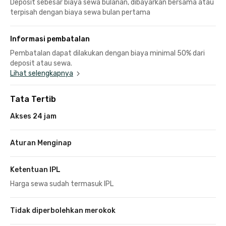
Deposit sebesar biaya sewa bulanan, dibayarkan bersama atau
terpisah dengan biaya sewa bulan pertama
Informasi pembatalan
Pembatalan dapat dilakukan dengan biaya minimal 50% dari
deposit atau sewa.
Lihat selengkapnya
Tata Tertib
Akses 24 jam
Aturan Menginap
Ketentuan IPL
Harga sewa sudah termasuk IPL
Tidak diperbolehkan merokok