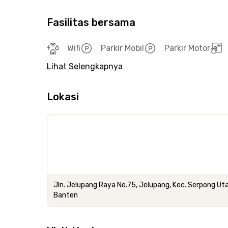
Fasilitas bersama
Wifi
Parkir Mobil
Parkir Motor
Lihat Selengkapnya
Lokasi
Jln. Jelupang Raya No.75, Jelupang, Kec. Serpong Ut
Banten