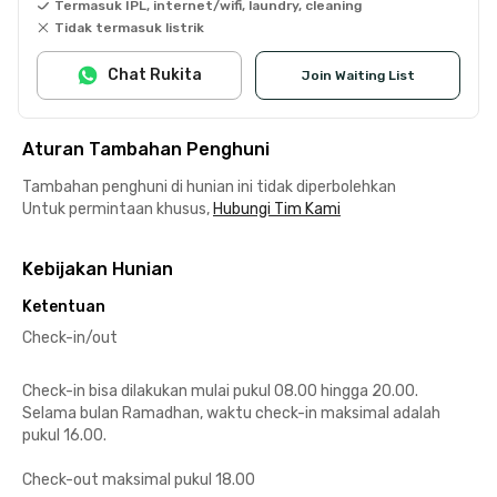
Termasuk IPL, internet/wifi, laundry, cleaning
Tidak termasuk listrik
Chat Rukita
Join Waiting List
Aturan Tambahan Penghuni
Tambahan penghuni di hunian ini tidak diperbolehkan
Untuk permintaan khusus,
Hubungi Tim Kami
Kebijakan Hunian
Ketentuan
Check-in/out
Check-in bisa dilakukan mulai pukul 08.00 hingga 20.00.
Selama bulan Ramadhan, waktu check-in maksimal adalah
pukul 16.00.
Check-out maksimal pukul 18.00