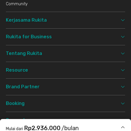
Community
Kerjasama Rukita
Rukita for Business
Tentang Rukita
Resource
Brand Partner
Booking
Support
Rp2.936.000
/bulan
Mulai dari