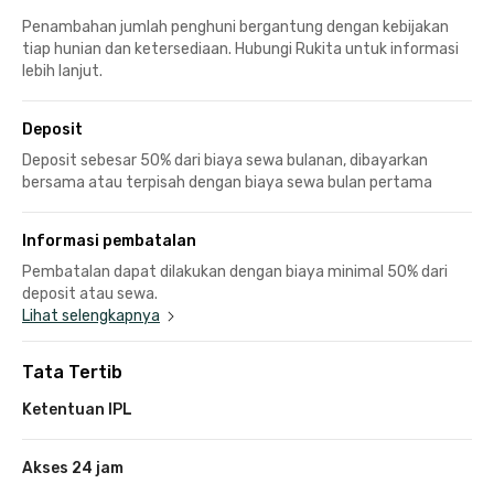
Penambahan jumlah penghuni bergantung dengan kebijakan
tiap hunian dan ketersediaan. Hubungi Rukita untuk informasi
lebih lanjut.
Deposit
Deposit sebesar 50% dari biaya sewa bulanan, dibayarkan
bersama atau terpisah dengan biaya sewa bulan pertama
Informasi pembatalan
Pembatalan dapat dilakukan dengan biaya minimal 50% dari
deposit atau sewa.
Lihat selengkapnya
Tata Tertib
Ketentuan IPL
Akses 24 jam