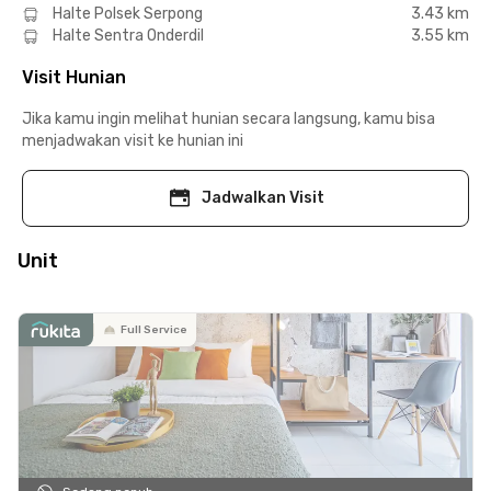
Halte Polsek Serpong
3.43 km
Halte Sentra Onderdil
3.55 km
Visit Hunian
Jika kamu ingin melihat hunian secara langsung, kamu bisa
menjadwakan visit ke hunian ini
Jadwalkan Visit
Unit
Full Service