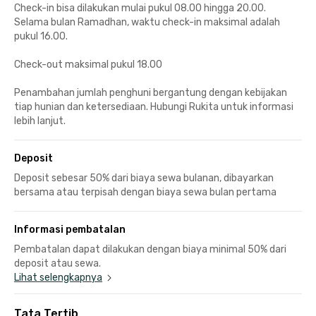
Check-in bisa dilakukan mulai pukul 08.00 hingga 20.00.
Selama bulan Ramadhan, waktu check-in maksimal adalah
pukul 16.00.
Check-out maksimal pukul 18.00
Penambahan jumlah penghuni bergantung dengan kebijakan
tiap hunian dan ketersediaan. Hubungi Rukita untuk informasi
lebih lanjut.
Deposit
Deposit sebesar 50% dari biaya sewa bulanan, dibayarkan
bersama atau terpisah dengan biaya sewa bulan pertama
Informasi pembatalan
Pembatalan dapat dilakukan dengan biaya minimal 50% dari
deposit atau sewa.
Lihat selengkapnya
Tata Tertib