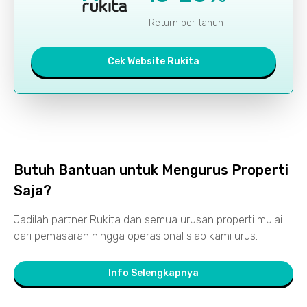
Return per tahun
Cek Website Rukita
Butuh Bantuan untuk Mengurus Properti
Saja?
Jadilah partner Rukita dan semua urusan properti mulai
dari pemasaran hingga operasional siap kami urus.
Info Selengkapnya