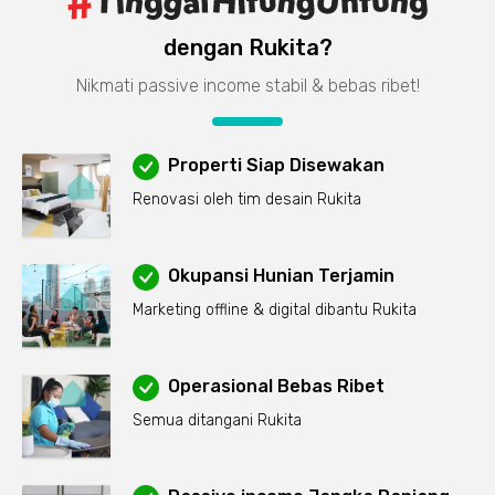
dengan Rukita?
Nikmati passive income stabil & bebas ribet!
Properti Siap Disewakan
Renovasi oleh tim desain Rukita
Okupansi Hunian Terjamin
Marketing offline & digital dibantu Rukita
Operasional Bebas Ribet
Semua ditangani Rukita