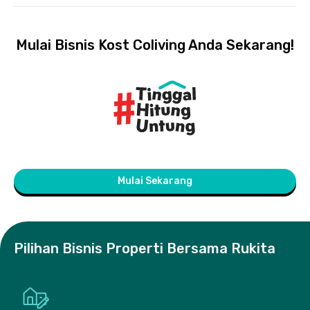
Mulai Bisnis Kost Coliving Anda Sekarang!
Mulai Sekarang
Pilihan Bisnis Properti Bersama Rukita