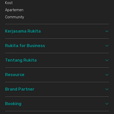
Kost
Apartemen
Community
Kerjasama Rukita
Rukita for Business
Tentang Rukita
Resource
Brand Partner
Booking