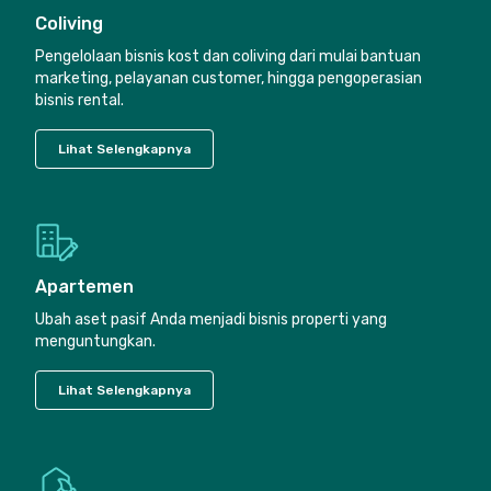
Coliving
Pengelolaan bisnis kost dan coliving dari mulai bantuan
marketing, pelayanan customer, hingga pengoperasian
bisnis rental.
Lihat Selengkapnya
Apartemen
Ubah aset pasif Anda menjadi bisnis properti yang
menguntungkan.
Lihat Selengkapnya