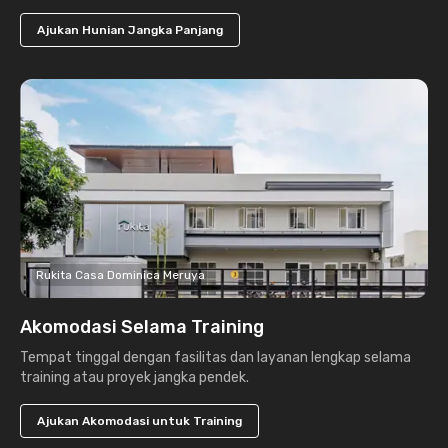
Ajukan Hunian Jangka Panjang
Rukita Casa Dominica Meruya
Akomodasi Selama Training
Tempat tinggal dengan fasilitas dan layanan lengkap selama
training atau proyek jangka pendek.
Ajukan Akomodasi untuk Training