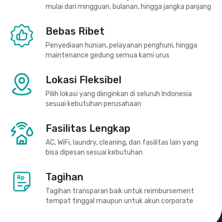
mulai dari mingguan, bulanan, hingga jangka panjang
Bebas Ribet
Penyediaan hunian, pelayanan penghuni, hingga
maintenance gedung semua kami urus
Lokasi Fleksibel
Pilih lokasi yang diinginkan di seluruh Indonesia
sesuai kebutuhan perusahaan
Fasilitas Lengkap
AC, WiFi, laundry, cleaning, dan fasilitas lain yang
bisa dipesan sesuai kebutuhan
Tagihan
Tagihan transparan baik untuk reimbursement
tempat tinggal maupun untuk akun corporate