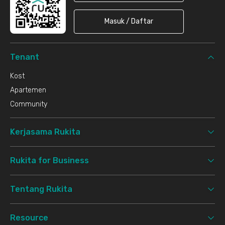
Masuk / Daftar
Tenant
Kost
Apartemen
Community
Kerjasama Rukita
Rukita for Business
Tentang Rukita
Resource