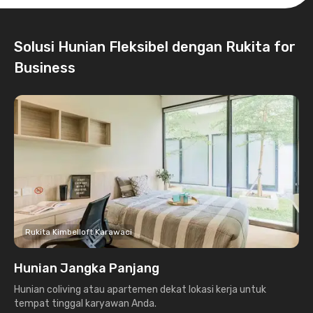
Solusi Hunian Fleksibel dengan Rukita for
Business
Rukita Kimbelloft Karawaci
Hunian Jangka Panjang
Hunian coliving atau apartemen dekat lokasi kerja untuk
tempat tinggal karyawan Anda.