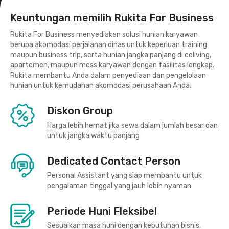
Keuntungan memilih Rukita For Business
Rukita For Business menyediakan solusi hunian karyawan
berupa akomodasi perjalanan dinas untuk keperluan training
maupun business trip, serta hunian jangka panjang di coliving,
apartemen, maupun mess karyawan dengan fasilitas lengkap.
Rukita membantu Anda dalam penyediaan dan pengelolaan
hunian untuk kemudahan akomodasi perusahaan Anda.
Diskon Group
Harga lebih hemat jika sewa dalam jumlah besar dan
untuk jangka waktu panjang
Dedicated Contact Person
Personal Assistant yang siap membantu untuk
pengalaman tinggal yang jauh lebih nyaman
Periode Huni Fleksibel
Sesuaikan masa huni dengan kebutuhan bisnis,