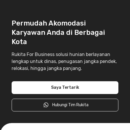
Permudah Akomodasi
Karyawan Anda di Berbagai
Kota
Rukita For Business solusi hunian berlayanan
lengkap untuk dinas, penugasan jangka pendek,
relokasi, hingga jangka panjang.
Saya Tertarik
Hubungi Tim Rukita