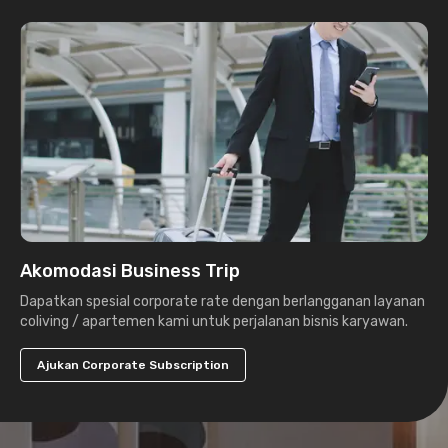
Akomodasi Business Trip
Dapatkan spesial corporate rate dengan berlangganan layanan
coliving / apartemen kami untuk perjalanan bisnis karyawan.
Ajukan Corporate Subscription