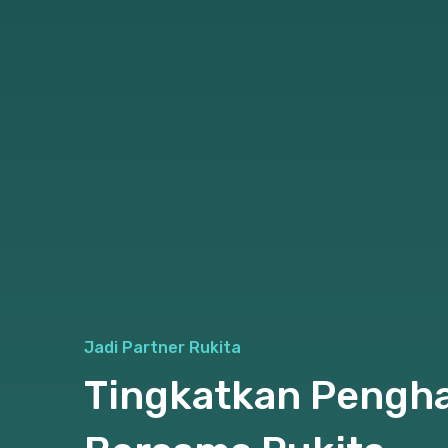
Jadi Partner Rukita
Tingkatkan Pengha