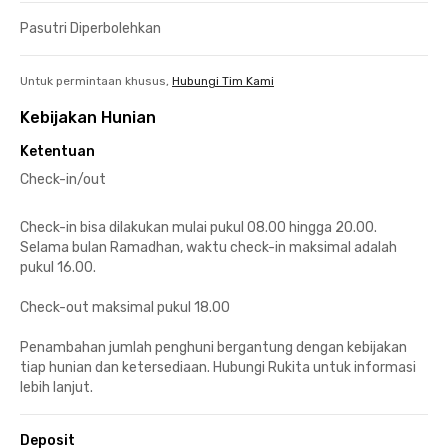
Pasutri Diperbolehkan
Untuk permintaan khusus,
Hubungi Tim Kami
Kebijakan Hunian
Ketentuan
Check-in/out
Check-in bisa dilakukan mulai pukul 08.00 hingga 20.00.
Selama bulan Ramadhan, waktu check-in maksimal adalah
pukul 16.00.
Check-out maksimal pukul 18.00
Penambahan jumlah penghuni bergantung dengan kebijakan
tiap hunian dan ketersediaan. Hubungi Rukita untuk informasi
lebih lanjut.
Deposit