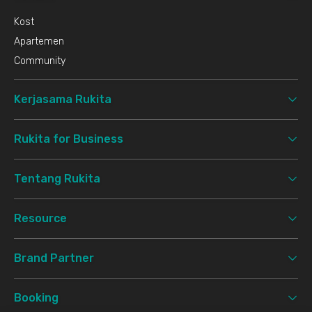
Kost
Apartemen
Community
Kerjasama Rukita
Rukita for Business
Tentang Rukita
Resource
Brand Partner
Booking