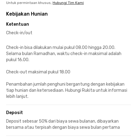
Untuk permintaan khusus,
Hubungi Tim Kami
Kebijakan Hunian
Ketentuan
Check-in/out
Check-in bisa dilakukan mulai pukul 08.00 hingga 20.00.
Selama bulan Ramadhan, waktu check-in maksimal adalah
pukul 16.00.
Check-out maksimal pukul 18.00
Penambahan jumlah penghuni bergantung dengan kebijakan
tiap hunian dan ketersediaan. Hubungi Rukita untuk informasi
lebih lanjut.
Deposit
Deposit sebesar 50% dari biaya sewa bulanan, dibayarkan
bersama atau terpisah dengan biaya sewa bulan pertama